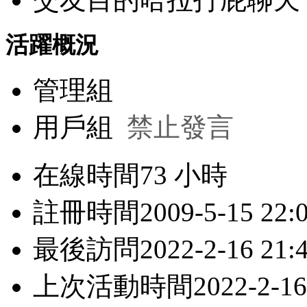
活躍概況
管理組
用戶組
禁止發言
在線時間
73 小時
註冊時間
2009-5-15 22:
最後訪問
2022-2-16 21:
上次活動時間
2022-2-16