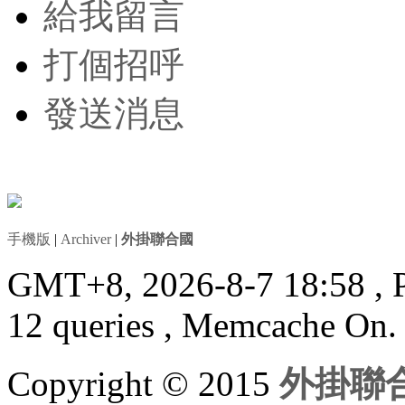
給我留言
打個招呼
發送消息
手機版
|
Archiver
|
外掛聯合國
GMT+8, 2026-8-7 18:58
, 
12 queries , Memcache On.
Copyright © 2015
外掛聯合