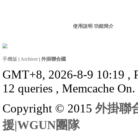
使用說明
功能簡介
手機版
|
Archiver
|
外掛聯合國
GMT+8, 2026-8-9 10:19
, 
12 queries , Memcache On.
Copyright © 2015
外掛聯合
援|WGUN團隊