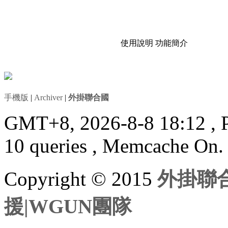
使用說明
功能簡介
手機版
|
Archiver
|
外掛聯合國
GMT+8, 2026-8-8 18:12
, 
10 queries , Memcache On.
Copyright © 2015
外掛聯合
援|WGUN團隊