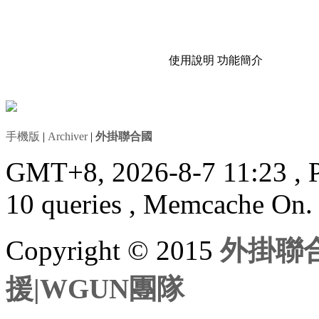
使用說明
功能簡介
手機版
|
Archiver
|
外掛聯合國
GMT+8, 2026-8-7 11:23
, 
10 queries , Memcache On.
Copyright © 2015
外掛聯合
援|WGUN團隊