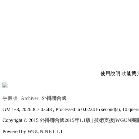
使用說明
功能簡
手機版
|
Archiver
|
外掛聯合國
GMT+8, 2026-8-7 03:48
, Processed in 0.022416 second(s), 10 que
Copyright © 2015
外掛聯合國2015年1.1版
|
技術支援|WGUN團
Powered by
WGUN.NET
1.1