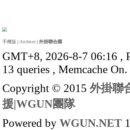
手機版
|
Archiver
|
外掛聯合國
GMT+8, 2026-8-7 06:16
, 
13 queries , Memcache On.
Copyright © 2015
外掛聯合
援|WGUN團隊
Powered by
WGUN.NET
1