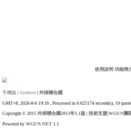
使用說明
功能簡
手機版
|
Archiver
|
外掛聯合國
GMT+8, 2026-8-6 19:18
, Processed in 0.025174 second(s), 10 que
Copyright © 2015
外掛聯合國2015年1.1版
|
技術支援|WGUN團
Powered by
WGUN.NET
1.1