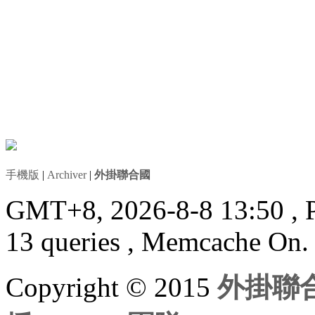
手機版
|
Archiver
|
外掛聯合國
GMT+8, 2026-8-8 13:50
, 
13 queries , Memcache On.
Copyright © 2015
外掛聯合