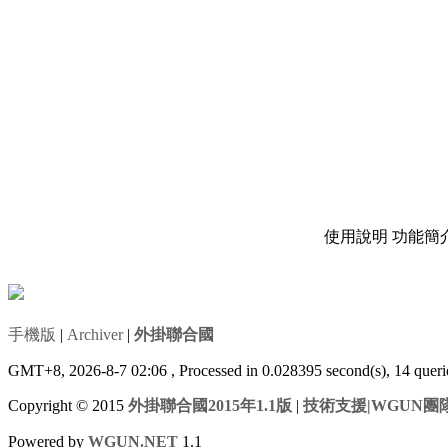
使用說明
功能簡
手機版
|
Archiver
|
外掛聯合國
GMT+8, 2026-8-7 02:06
, Processed in 0.028395 second(s), 14 que
Copyright © 2015
外掛聯合國2015年1.1版
|
技術支援|WGUN團
Powered by
WGUN.NET
1.1