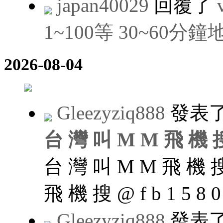
japan40029
回覆了
1~100等 30~60分
2026-08-04
Gleezyziq888
發表
台 灣 叫 M M 飛 機 搜 @
台 灣 叫 M M 飛 機 搜 @
飛 機 搜 @ f b 1 5 8 0 
Gleezyziq888
發表