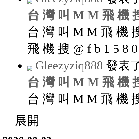
台 灣 叫 M M 飛 機 搜 @
台 灣 叫 M M 飛 機 搜 @
飛 機 搜 @ f b 1 5 8 0 
Gleezyziq888
發表
台 灣 叫 M M 飛 機 搜 @
台 灣 叫 M M 飛 機 搜 @
展開