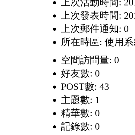
上次活動時間: 2018-
上次發表時間: 2010-
上次郵件通知: 0
所在時區: 使用
空間訪問量: 0
好友數: 0
POST數: 43
主題數: 1
精華數: 0
記錄數: 0