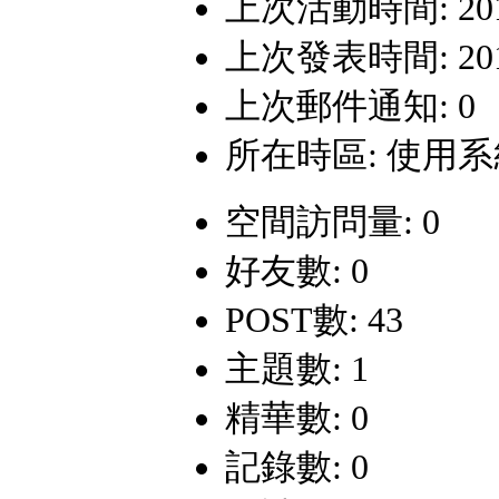
上次活動時間: 2018-
上次發表時間: 2010-
上次郵件通知: 0
所在時區: 使用
空間訪問量: 0
好友數: 0
POST數: 43
主題數: 1
精華數: 0
記錄數: 0