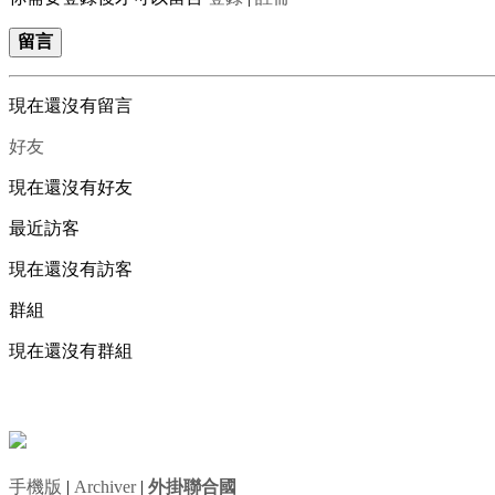
留言
現在還沒有留言
好友
現在還沒有好友
最近訪客
現在還沒有訪客
群組
現在還沒有群組
手機版
|
Archiver
|
外掛聯合國