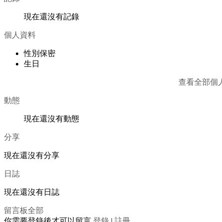
現在還沒有記錄
個人資料
性別
保密
生日
查看全部個
動態
現在還沒有動態
分享
現在還沒有分享
日誌
現在還沒有日誌
留言板
全部
你需要登錄後才可以留言
登錄
|
註冊