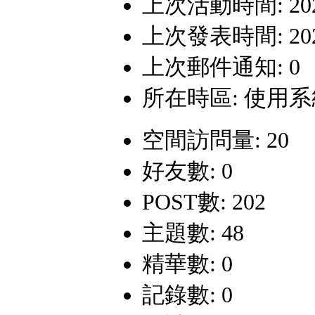
上次活動時間: 2026-
上次發表時間: 2026-
上次郵件通知: 0
所在時區: 使用
空間訪問量: 20
好友數: 0
POST數: 202
主題數: 48
精華數: 0
記錄數: 0