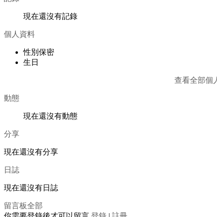
現在還沒有記錄
個人資料
性別
保密
生日
查看全部個
動態
現在還沒有動態
分享
現在還沒有分享
日誌
現在還沒有日誌
留言板
全部
你需要登錄後才可以留言
登錄
|
註冊