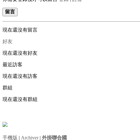
留言
現在還沒有留言
好友
現在還沒有好友
最近訪客
現在還沒有訪客
群組
現在還沒有群組
手機版
|
Archiver
|
外掛聯合國