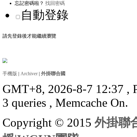
忘記密碼啦？
找回密碼
自動登錄
請先登錄後才能繼續瀏覽
手機版
|
Archiver
|
外掛聯合國
GMT+8, 2026-8-7 12:37
, 
3 queries , Memcache On.
Copyright © 2015
外掛聯合