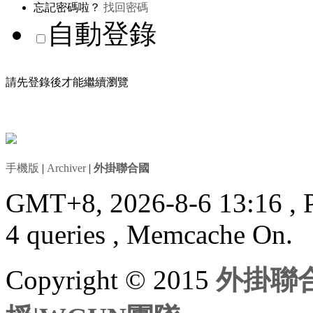
忘記密碼啦？
找回密碼
自動登錄
請先登錄後才能繼續瀏覽
手機版
|
Archiver
|
外掛聯合國
GMT+8, 2026-8-6 13:16
, 
4 queries , Memcache On.
Copyright © 2015
外掛聯合