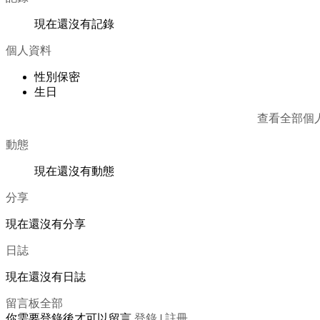
現在還沒有記錄
個人資料
性別
保密
生日
查看全部個
動態
現在還沒有動態
分享
現在還沒有分享
日誌
現在還沒有日誌
留言板
全部
你需要登錄後才可以留言
登錄
|
註冊