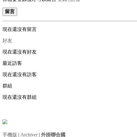
留言
現在還沒有留言
好友
現在還沒有好友
最近訪客
現在還沒有訪客
群組
現在還沒有群組
手機版
|
Archiver
|
外掛聯合國