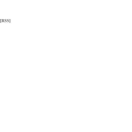
[RSS]