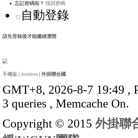
忘記密碼啦？
找回密碼
自動登錄
請先登錄後才能繼續瀏覽
手機版
|
Archiver
|
外掛聯合國
GMT+8, 2026-8-7 19:49
, 
3 queries , Memcache On.
Copyright © 2015
外掛聯合