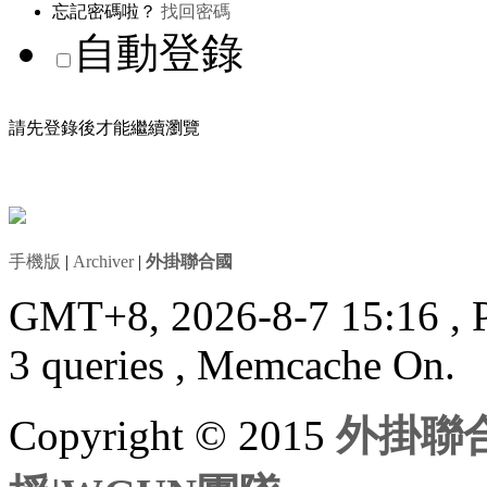
忘記密碼啦？
找回密碼
自動登錄
請先登錄後才能繼續瀏覽
手機版
|
Archiver
|
外掛聯合國
GMT+8, 2026-8-7 15:16
, 
3 queries , Memcache On.
Copyright © 2015
外掛聯合