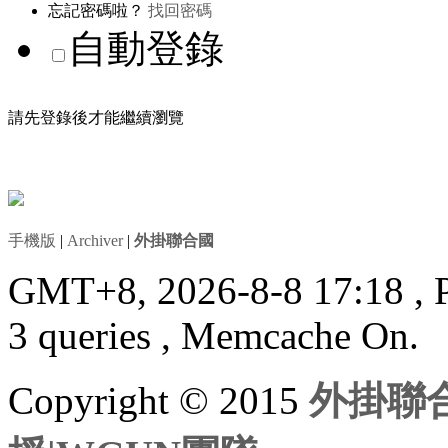
忘記密碼啦？
找回密碼
自動登錄
請先登錄後才能繼續瀏覽
手機版
|
Archiver
|
外掛聯合國
GMT+8, 2026-8-8 17:18
, 
3 queries , Memcache On.
Copyright © 2015
外掛聯合