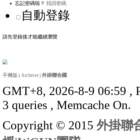
忘記密碼啦？
找回密碼
自動登錄
請先登錄後才能繼續瀏覽
手機版
|
Archiver
|
外掛聯合國
GMT+8, 2026-8-9 06:59
, 
3 queries , Memcache On.
Copyright © 2015
外掛聯合