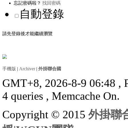
忘記密碼啦？
找回密碼
自動登錄
請先登錄後才能繼續瀏覽
手機版
|
Archiver
|
外掛聯合國
GMT+8, 2026-8-9 06:48
, 
4 queries , Memcache On.
Copyright © 2015
外掛聯合