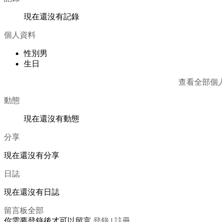
現在還沒有記錄
個人資料
性別
男
生日
查看全部個
動態
現在還沒有動態
分享
現在還沒有分享
日誌
現在還沒有日誌
留言板
全部
你需要登錄後才可以留言
登錄
|
註冊