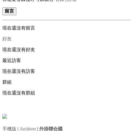
留言
現在還沒有留言
好友
現在還沒有好友
最近訪客
現在還沒有訪客
群組
現在還沒有群組
手機版
|
Archiver
|
外掛聯合國