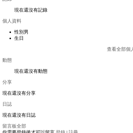
現在還沒有記錄
個人資料
性別
男
生日
查看全部個
動態
現在還沒有動態
分享
現在還沒有分享
日誌
現在還沒有日誌
留言板
全部
你需要登錄後才可以留言
登錄
|
註冊