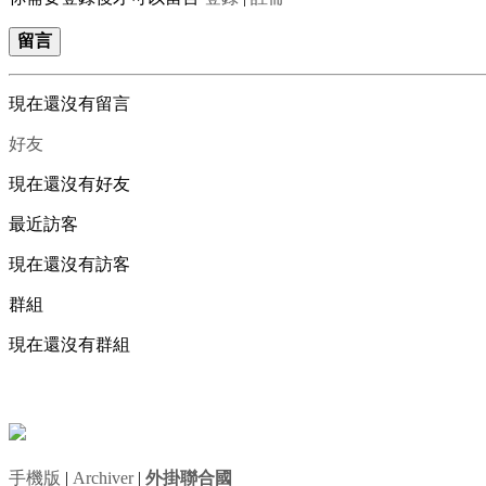
留言
現在還沒有留言
好友
現在還沒有好友
最近訪客
現在還沒有訪客
群組
現在還沒有群組
手機版
|
Archiver
|
外掛聯合國