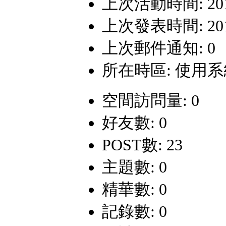
上次活動時間: 2018-
上次發表時間: 2015-
上次郵件通知: 0
所在時區: 使用
空間訪問量: 0
好友數: 0
POST數: 23
主題數: 0
精華數: 0
記錄數: 0