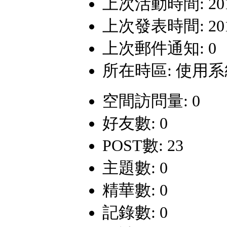
上次活動時間: 2018-
上次發表時間: 2015-
上次郵件通知: 0
所在時區: 使用
空間訪問量: 0
好友數: 0
POST數: 23
主題數: 0
精華數: 0
記錄數: 0