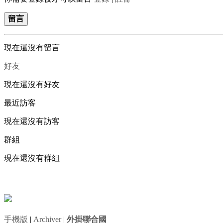
留言
現在還沒有留言
好友
現在還沒有好友
最近訪客
現在還沒有訪客
群組
現在還沒有群組
手機版
|
Archiver
|
外掛聯合國