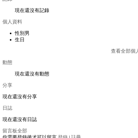
現在還沒有記錄
個人資料
性別
男
生日
查看全部個
動態
現在還沒有動態
分享
現在還沒有分享
日誌
現在還沒有日誌
留言板
全部
你需要登錄後才可以留言
登錄
|
註冊