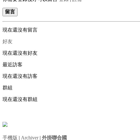
留言
現在還沒有留言
好友
現在還沒有好友
最近訪客
現在還沒有訪客
群組
現在還沒有群組
手機版
|
Archiver
|
外掛聯合國