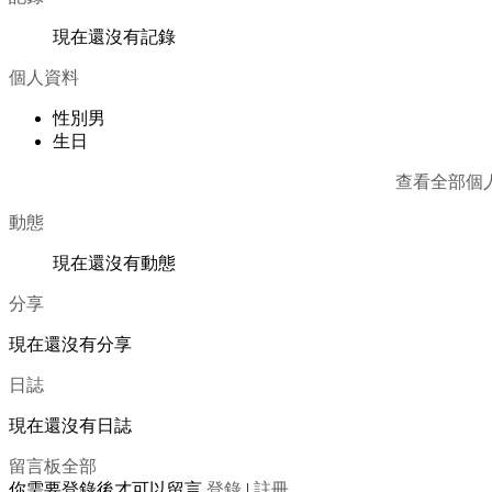
現在還沒有記錄
個人資料
性別
男
生日
查看全部個
動態
現在還沒有動態
分享
現在還沒有分享
日誌
現在還沒有日誌
留言板
全部
你需要登錄後才可以留言
登錄
|
註冊