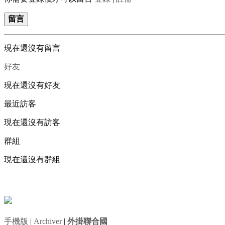
留言
現在還沒有留言
好友
現在還沒有好友
最近訪客
現在還沒有訪客
群組
現在還沒有群組
手機版
|
Archiver
|
外掛聯合國