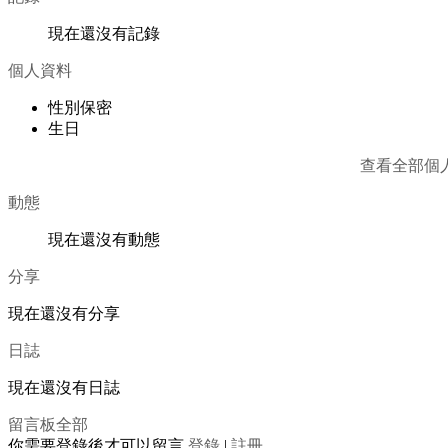
現在還沒有記錄
個人資料
性別
保密
生日
查看全部個
動態
現在還沒有動態
分享
現在還沒有分享
日誌
現在還沒有日誌
留言板
全部
你需要登錄後才可以留言
登錄
|
註冊