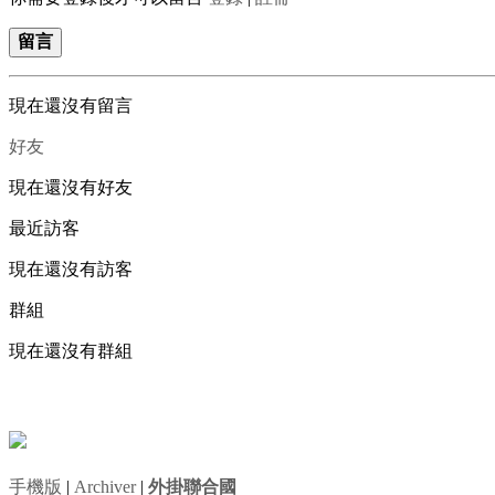
留言
現在還沒有留言
好友
現在還沒有好友
最近訪客
現在還沒有訪客
群組
現在還沒有群組
手機版
|
Archiver
|
外掛聯合國