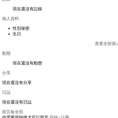
現在還沒有記錄
個人資料
性別
保密
生日
查看全部個
動態
現在還沒有動態
分享
現在還沒有分享
日誌
現在還沒有日誌
留言板
全部
你需要登錄後才可以留言
登錄
|
註冊