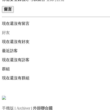
留言
現在還沒有留言
好友
現在還沒有好友
最近訪客
現在還沒有訪客
群組
現在還沒有群組
手機版
|
Archiver
|
外掛聯合國