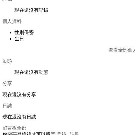
現在還沒有記錄
個人資料
性別
保密
生日
查看全部個
動態
現在還沒有動態
分享
現在還沒有分享
日誌
現在還沒有日誌
留言板
全部
你需要登錄後才可以留言
登錄
|
註冊