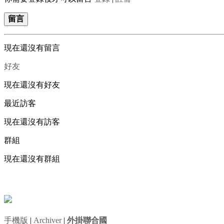
留言
現在還沒有留言
好友
現在還沒有好友
最近訪客
現在還沒有訪客
群組
現在還沒有群組
手機版
|
Archiver
|
外掛聯合國