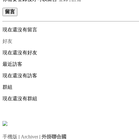
留言
現在還沒有留言
好友
現在還沒有好友
最近訪客
現在還沒有訪客
群組
現在還沒有群組
手機版
|
Archiver
|
外掛聯合國