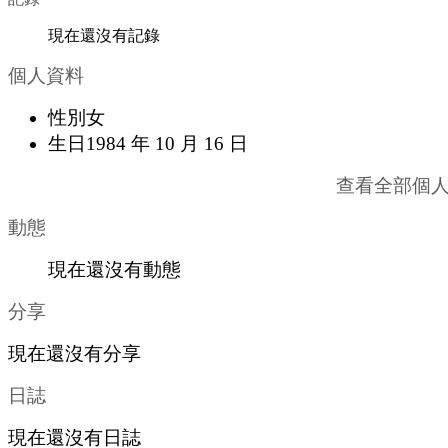
現在還沒有記錄
個人資料
性別
女
生日
1984 年 10 月 16 日
查看全部個
動態
現在還沒有動態
分享
現在還沒有分享
日誌
現在還沒有日誌