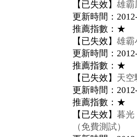
【已失效】
雄霸
更新時間：2012-8-
推薦指數：★
【已失效】
雄霸
更新時間：2012-8-
推薦指數：★
【已失效】
天空
更新時間：2012-8-
推薦指數：★
【已失效】
暮光
（免費測試）