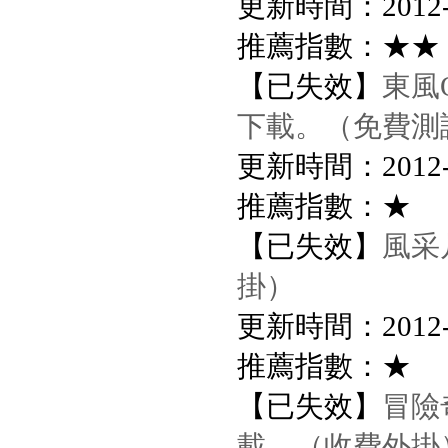
更新時間：2012-8-
推薦指數：★★
【已失效】
東風O
下載。（免費測
更新時間：2012-8-
推薦指數：★
【已失效】
風采
掛）
更新時間：2012-8-
推薦指數：★
【已失效】
冒險
載。（收費外掛