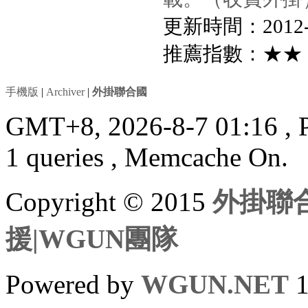
更新時間：2012-11
推薦指數：★★
手機版
|
Archiver
|
外掛聯合國
GMT+8, 2026-8-7 01:16
, 
1 queries , Memcache On.
Copyright © 2015
外掛聯合
援|WGUN團隊
Powered by
WGUN.NET
1