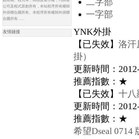
二字部
公司及程式原創所有，本站程序所有權歸
一字部
外掛聯合國所有。本程序所有權歸外掛聯
合國所有.......
YNK外掛
友情鏈接
【已失效】
洛汗
掛）
更新時間：2012-8-
推薦指數：★
【已失效】
十八
更新時間：2012-8-
推薦指數：★
希望Dseal 0