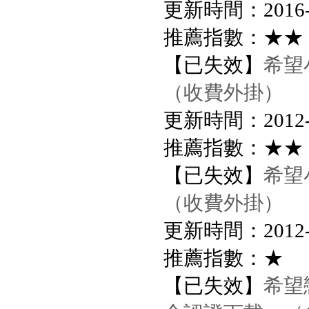
更新時間：2016-7-
推薦指數：★★
【已失效】
希望
（收費外掛）
更新時間：2012-8-
推薦指數：★★
【已失效】
希望
（收費外掛）
更新時間：2012-8-
推薦指數：★
【已失效】
希望