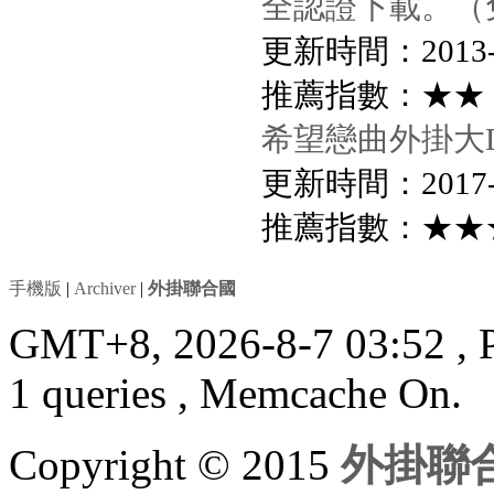
全認證下載。（
更新時間：2013-4-
推薦指數：★★
希望戀曲外掛大D
更新時間：2017-7-
推薦指數：★★
手機版
|
Archiver
|
外掛聯合國
GMT+8, 2026-8-7 03:52
, 
1 queries , Memcache On.
Copyright © 2015
外掛聯合