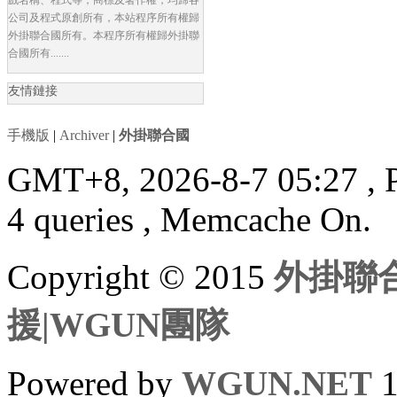
公司及程式原創所有，本站程序所有權歸
外掛聯合國所有。本程序所有權歸外掛聯
合國所有.......
友情鏈接
手機版
|
Archiver
|
外掛聯合國
GMT+8, 2026-8-7 05:27
, 
4 queries , Memcache On.
Copyright © 2015
外掛聯合
援|WGUN團隊
Powered by
WGUN.NET
1