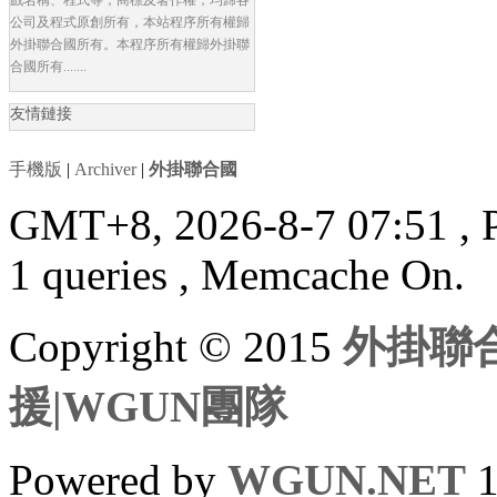
公司及程式原創所有，本站程序所有權歸
外掛聯合國所有。本程序所有權歸外掛聯
合國所有.......
友情鏈接
手機版
|
Archiver
|
外掛聯合國
GMT+8, 2026-8-7 07:51
, 
1 queries , Memcache On.
Copyright © 2015
外掛聯合
援|WGUN團隊
Powered by
WGUN.NET
1