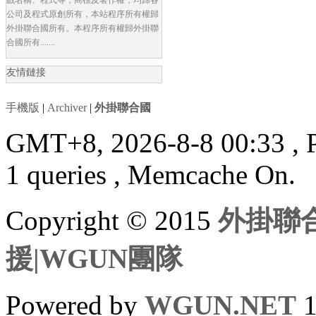
公司及程式原創所有，本站程序所有權歸
外掛聯合國所有。本程序所有權歸外掛聯
合國所有.......
友情鏈接
手機版
|
Archiver
|
外掛聯合國
GMT+8, 2026-8-8 00:33
, 
1 queries , Memcache On.
Copyright © 2015
外掛聯合
援|WGUN團隊
Powered by
WGUN.NET
1