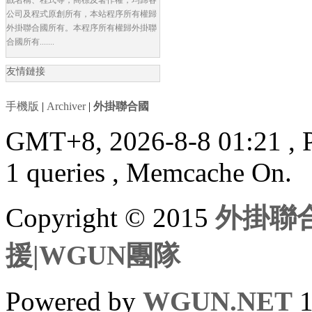
公司及程式原創所有，本站程序所有權歸
外掛聯合國所有。本程序所有權歸外掛聯
合國所有.......
友情鏈接
手機版
|
Archiver
|
外掛聯合國
GMT+8, 2026-8-8 01:21
, 
1 queries , Memcache On.
Copyright © 2015
外掛聯合
援|WGUN團隊
Powered by
WGUN.NET
1