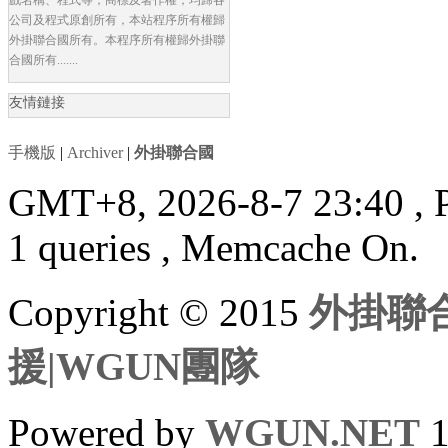
公司及程式原創所有，本站程序所有權歸
外掛聯合國所有。本程序所有權歸外掛聯
合國所有.......
友情鏈接
手機版
|
Archiver
|
外掛聯合國
GMT+8, 2026-8-7 23:40
, 
1 queries , Memcache On.
Copyright © 2015
外掛聯合
援|WGUN團隊
Powered by
WGUN.NET
1