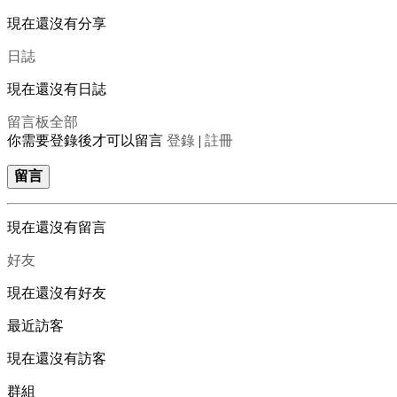
現在還沒有分享
日誌
現在還沒有日誌
留言板
全部
你需要登錄後才可以留言
登錄
|
註冊
留言
現在還沒有留言
好友
現在還沒有好友
最近訪客
現在還沒有訪客
群組