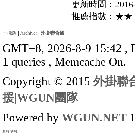
更新時間：2016-7-
推薦指數：★★
手機版
|
Archiver
|
外掛聯合國
GMT+8, 2026-8-9 15:42
, 
1 queries , Memcache On.
Copyright © 2015
外掛聯合
援|WGUN團隊
Powered by
WGUN.NET
1
版權說明: